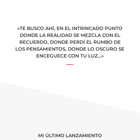
«TE BUSCO AHÍ, EN EL INTRINCADO PUNTO
DONDE LA REALIDAD SE MEZCLA CON EL
RECUERDO, DONDE PERDÍ EL RUMBO DE
LOS PENSAMIENTOS, DONDE LO OSCURO SE
ENCEGUECE CON TU LUZ…»
MI ÚLTIMO LANZAMIENTO