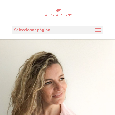
Seleccionar página