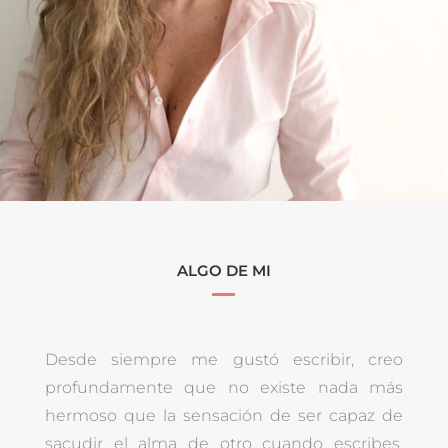
ALGO DE MI
Desde siempre me gustó escribir, creo
profundamente que no existe nada más
hermoso que la sensación de ser capaz de
sacudir el alma de otro cuando escribes.