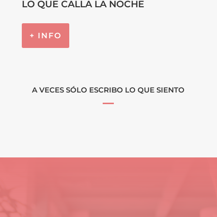
LO QUE CALLA LA NOCHE
+ INFO
A VECES SÓLO ESCRIBO LO QUE SIENTO