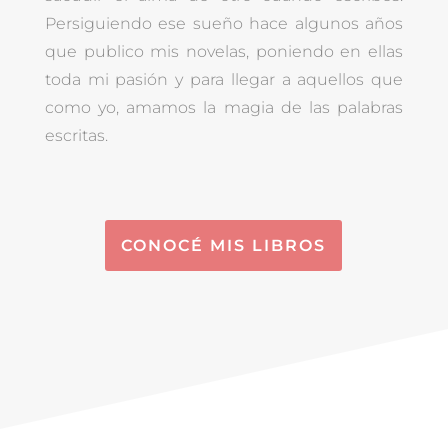
Persiguiendo ese sueño hace algunos años
que publico mis novelas, poniendo en ellas
toda mi pasión y para llegar a aquellos que
como yo, amamos la magia de las palabras
escritas.
CONOCÉ MIS LIBROS